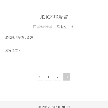
JDK环境配置
2012-08-23
|
java
|
JDK环境配置 , 备忘
阅读全文 »
1
2
3
© 2012 -
2018
tf